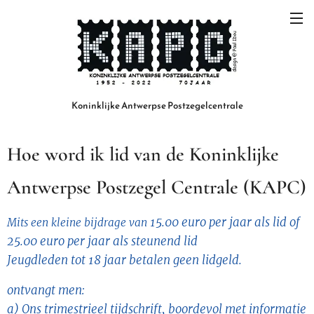
Koninklijke
Antwerpse
Postzegelcentrale
Hoe word ik lid van de Koninklijke
Antwerpse Postzegel Centrale (KAPC)
15.00 euro per jaar als lid of
Mits een kleine bijdrage van
25.00 euro per jaar als steunend lid
Jeugdleden tot 18 jaar betalen geen lidgeld.
ontvangt men:
a)
Ons trimestrieel tijdschrift,
boordevol met informatie