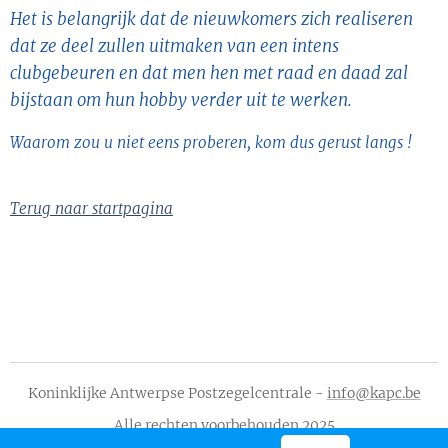
Het is belangrijk dat de nieuwkomers zich realiseren
dat ze deel zullen uitmaken van een intens
clubgebeuren en dat men hen met raad en daad zal
bijstaan om hun hobby verder uit te werken.
Waarom zou u niet eens proberen, kom dus gerust langs !
Terug naar startpagina
Koninklijke Antwerpse Postzegelcentrale -
info@kapc.be
Alle rechten voorbehouden 2025